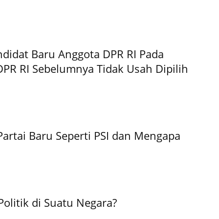
didat Baru Anggota DPR RI Pada
DPR RI Sebelumnya Tidak Usah Dipilih
artai Baru Seperti PSI dan Mengapa
olitik di Suatu Negara?