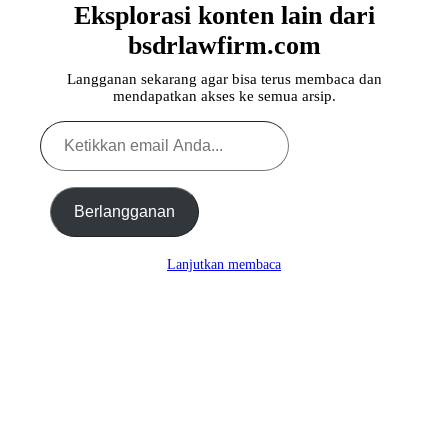
Eksplorasi konten lain dari
bsdrlawfirm.com
Langganan sekarang agar bisa terus membaca dan
mendapatkan akses ke semua arsip.
Ketikkan
email
Anda...
Berlangganan
Lanjutkan membaca