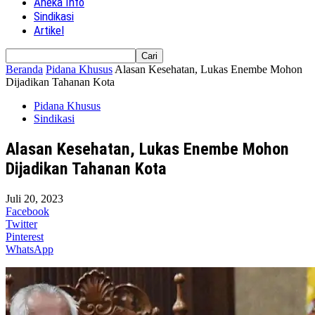
Aneka Info
Sindikasi
Artikel
Beranda
Pidana Khusus
Alasan Kesehatan, Lukas Enembe Mohon
Dijadikan Tahanan Kota
Pidana Khusus
Sindikasi
Alasan Kesehatan, Lukas Enembe Mohon
Dijadikan Tahanan Kota
Juli 20, 2023
Facebook
Twitter
Pinterest
WhatsApp