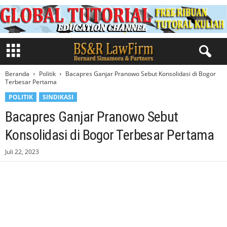
Beranda
Politik
Bacapres Ganjar Pranowo Sebut Konsolidasi di Bogor
Terbesar Pertama
POLITIK
SINDIKASI
Bacapres Ganjar Pranowo Sebut
Konsolidasi di Bogor Terbesar Pertama
Juli 22, 2023