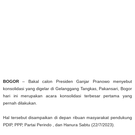
BOGOR
– Bakal calon Presiden Ganjar Pranowo menyebut
konsolidasi yang digelar di Gelanggang Tangkas, Pakansari, Bogor
hari ini merupakan acara konsolidasi terbesar pertama yang
pernah dilakukan.
Hal tersebut disampaikan di depan ribuan masyarakat pendukung
PDIP, PPP, Partai Perindo , dan Hanura Sabtu (22/7/2023).