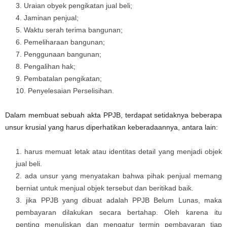
Uraian obyek pengikatan jual beli;
Jaminan penjual;
Waktu serah terima bangunan;
Pemeliharaan bangunan;
Penggunaan bangunan;
Pengalihan hak;
Pembatalan pengikatan;
Penyelesaian Perselisihan.
Dalam membuat sebuah akta PPJB, terdapat setidaknya beberapa
unsur krusial yang harus diperhatikan keberadaannya, antara lain:
harus memuat letak atau identitas detail yang menjadi objek
jual beli.
ada unsur yang menyatakan bahwa pihak penjual memang
berniat untuk menjual objek tersebut dan beritikad baik.
jika PPJB yang dibuat adalah PPJB Belum Lunas, maka
pembayaran dilakukan secara bertahap. Oleh karena itu
penting menuliskan dan mengatur termin pembayaran tiap