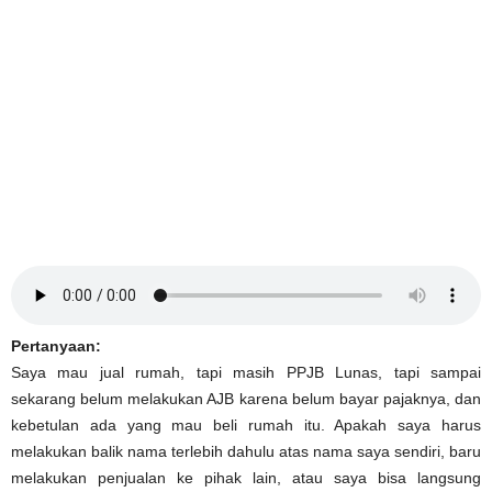
Pertanyaan:
Saya mau jual rumah, tapi masih PPJB Lunas, tapi sampai
sekarang belum melakukan AJB karena belum bayar pajaknya, dan
kebetulan ada yang mau beli rumah itu. Apakah saya harus
melakukan balik nama terlebih dahulu atas nama saya sendiri, baru
melakukan penjualan ke pihak lain, atau saya bisa langsung