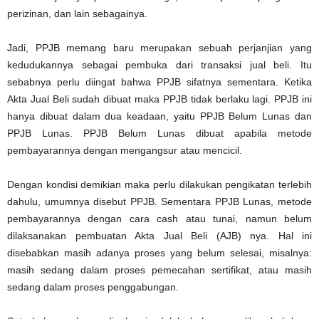
perizinan, dan lain sebagainya.
Jadi, PPJB memang baru merupakan sebuah perjanjian yang
kedudukannya sebagai pembuka dari transaksi jual beli. Itu
sebabnya perlu diingat bahwa PPJB sifatnya sementara. Ketika
Akta Jual Beli sudah dibuat maka PPJB tidak berlaku lagi. PPJB ini
hanya dibuat dalam dua keadaan, yaitu PPJB Belum Lunas dan
PPJB Lunas. PPJB Belum Lunas dibuat apabila metode
pembayarannya dengan mengangsur atau mencicil.
Dengan kondisi demikian maka perlu dilakukan pengikatan terlebih
dahulu, umumnya disebut PPJB. Sementara PPJB Lunas, metode
pembayarannya dengan cara cash atau tunai, namun belum
dilaksanakan pembuatan Akta Jual Beli (AJB) nya. Hal ini
disebabkan masih adanya proses yang belum selesai, misalnya:
masih sedang dalam proses pemecahan sertifikat, atau masih
sedang dalam proses penggabungan.