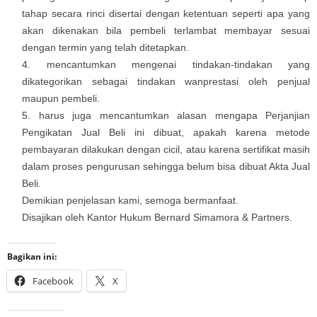
tahap secara rinci disertai dengan ketentuan seperti apa yang
akan dikenakan bila pembeli terlambat membayar sesuai
dengan termin yang telah ditetapkan.
mencantumkan mengenai tindakan-tindakan yang
dikategorikan sebagai tindakan wanprestasi oleh penjual
maupun pembeli.
harus juga mencantumkan alasan mengapa Perjanjian
Pengikatan Jual Beli ini dibuat, apakah karena metode
pembayaran dilakukan dengan cicil, atau karena sertifikat masih
dalam proses pengurusan sehingga belum bisa dibuat Akta Jual
Beli.
Demikian penjelasan kami, semoga bermanfaat.
Disajikan oleh Kantor Hukum Bernard Simamora & Partners.
Bagikan ini:
Facebook
X