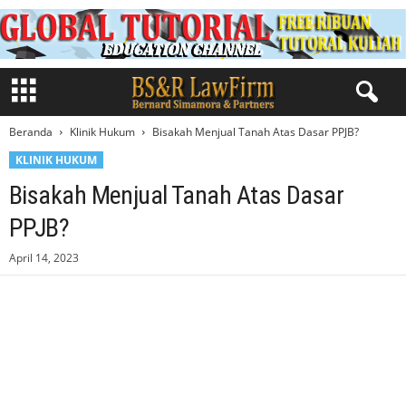
Beranda
Klinik Hukum
Bisakah Menjual Tanah Atas Dasar PPJB?
KLINIK HUKUM
Bisakah Menjual Tanah Atas Dasar
PPJB?
April 14, 2023