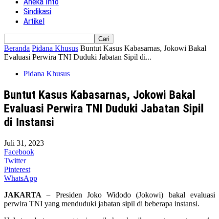
Aneka Info
Sindikasi
Artikel
Beranda
Pidana Khusus
Buntut Kasus Kabasarnas, Jokowi Bakal
Evaluasi Perwira TNI Duduki Jabatan Sipil di...
Pidana Khusus
Buntut Kasus Kabasarnas, Jokowi Bakal
Evaluasi Perwira TNI Duduki Jabatan Sipil
di Instansi
Juli 31, 2023
Facebook
Twitter
Pinterest
WhatsApp
JAKARTA
– Presiden Joko Widodo (Jokowi) bakal evaluasi
perwira TNI yang menduduki jabatan sipil di beberapa instansi.