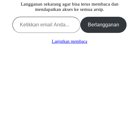
Langganan sekarang agar bisa terus membaca dan
mendapatkan akses ke semua arsip.
Ketikkan email Anda...
Berlangganan
Lanjutkan membaca