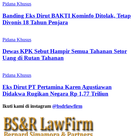
Pidana Khusus
Banding Eks Dirut BAKTI Kominfo Ditolak, Tetap
Divonis 18 Tahun Penjara
Pidana Khusus
Dewas KPK Sebut Hampir Semua Tahanan Setor
Uang di Rutan Tahanan
Pidana Khusus
Eks Dirut PT Pertamina Karen Agustiawan
Didakwa Rugikan Negara Rp 1,77 Triliun
Ikuti kami di instagram
@bsdrlawfirm