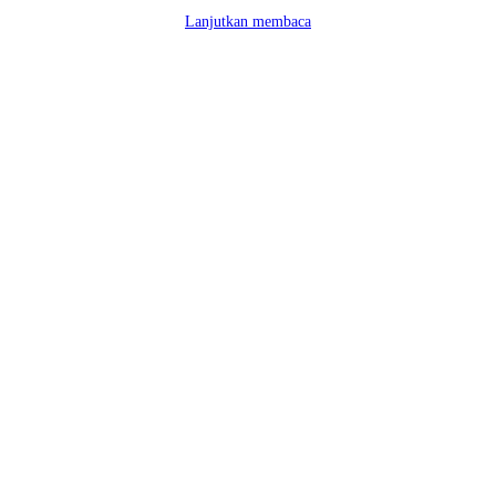
Lanjutkan membaca