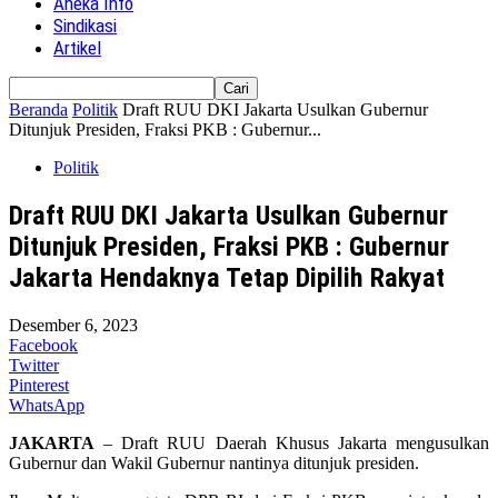
Aneka Info
Sindikasi
Artikel
Beranda
Politik
Draft RUU DKI Jakarta Usulkan Gubernur
Ditunjuk Presiden, Fraksi PKB : Gubernur...
Politik
Draft RUU DKI Jakarta Usulkan Gubernur
Ditunjuk Presiden, Fraksi PKB : Gubernur
Jakarta Hendaknya Tetap Dipilih Rakyat
Desember 6, 2023
Facebook
Twitter
Pinterest
WhatsApp
JAKARTA
– Draft RUU Daerah Khusus Jakarta mengusulkan
Gubernur dan Wakil Gubernur nantinya ditunjuk presiden.