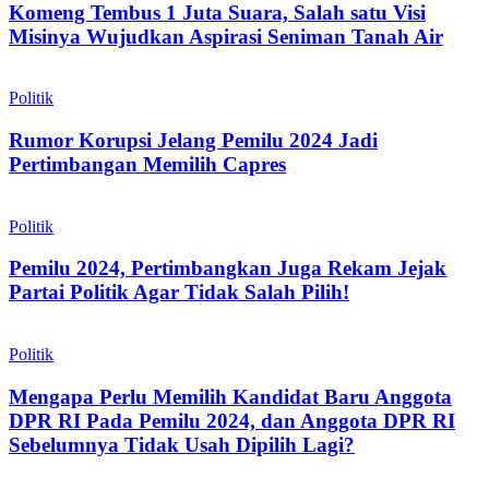
Komeng Tembus 1 Juta Suara, Salah satu Visi
Misinya Wujudkan Aspirasi Seniman Tanah Air
Politik
Rumor Korupsi Jelang Pemilu 2024 Jadi
Pertimbangan Memilih Capres
Politik
Pemilu 2024, Pertimbangkan Juga Rekam Jejak
Partai Politik Agar Tidak Salah Pilih!
Politik
Mengapa Perlu Memilih Kandidat Baru Anggota
DPR RI Pada Pemilu 2024, dan Anggota DPR RI
Sebelumnya Tidak Usah Dipilih Lagi?