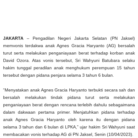
JAKARTA
– Pengadilan Negeri Jakarta Selatan (PN Jaksel)
memvonis terdakwa anak Agnes Gracia Haryanto (AG) bersalah
turut serta melakukan penganiayaan berat terhadap korban anak
David Ozora. Atas vonis tersebut, Sri Wahyuni Batubara selaku
hakim tunggal peradilan anak menghukum perempuan 15 tahun
tersebut dengan pidana penjara selama 3 tahun 6 bulan.
“Menyatakan anak Agnes Gracia Haryanto terbukti secara sah dan
bersalah melakukan tindak pidana turut serta melakukan
penganiayaan berat dengan rencana terlebih dahulu sebagaimana
dalam dakwaan pertama primer. Menjatuhkan pidana terhadap
anak Agnes Gracia Haryanto oleh karena itu dengan pidana
selama 3 tahun dan 6 bulan di LPKA,” ujar hakim Sri Wahyuni saat
membacakan vonis terhadap AG di PN Jaksel, Senin (10/04/2023).