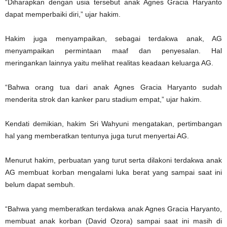
“Diharapkan dengan usia tersebut anak Agnes Gracia Haryanto
dapat memperbaiki diri,” ujar hakim.
Hakim juga menyampaikan, sebagai terdakwa anak, AG
menyampaikan permintaan maaf dan penyesalan. Hal
meringankan lainnya yaitu melihat realitas keadaan keluarga AG.
“Bahwa orang tua dari anak Agnes Gracia Haryanto sudah
menderita strok dan kanker paru stadium empat,” ujar hakim.
Kendati demikian, hakim Sri Wahyuni mengatakan, pertimbangan
hal yang memberatkan tentunya juga turut menyertai AG.
Menurut hakim, perbuatan yang turut serta dilakoni terdakwa anak
AG membuat korban mengalami luka berat yang sampai saat ini
belum dapat sembuh.
“Bahwa yang memberatkan terdakwa anak Agnes Gracia Haryanto,
membuat anak korban (David Ozora) sampai saat ini masih di