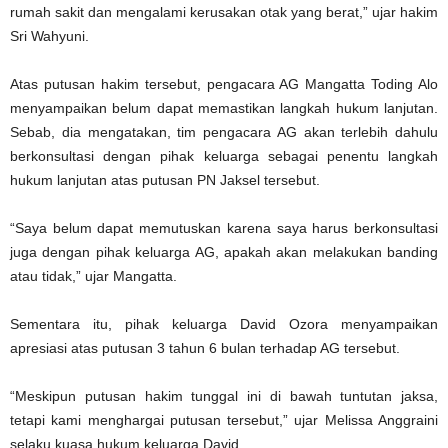
rumah sakit dan mengalami kerusakan otak yang berat,” ujar hakim
Sri Wahyuni.
Atas putusan hakim tersebut, pengacara AG Mangatta Toding Alo
menyampaikan belum dapat memastikan langkah hukum lanjutan.
Sebab, dia mengatakan, tim pengacara AG akan terlebih dahulu
berkonsultasi dengan pihak keluarga sebagai penentu langkah
hukum lanjutan atas putusan PN Jaksel tersebut.
“Saya belum dapat memutuskan karena saya harus berkonsultasi
juga dengan pihak keluarga AG, apakah akan melakukan banding
atau tidak,” ujar Mangatta.
Sementara itu, pihak keluarga David Ozora menyampaikan
apresiasi atas putusan 3 tahun 6 bulan terhadap AG tersebut.
“Meskipun putusan hakim tunggal ini di bawah tuntutan jaksa,
tetapi kami menghargai putusan tersebut,” ujar Melissa Anggraini
selaku kuasa hukum keluarga David.