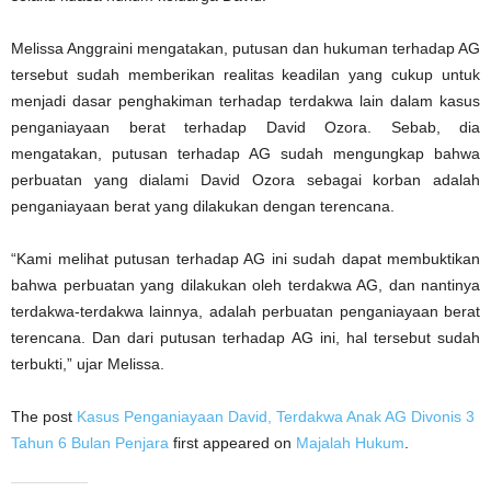
Melissa Anggraini mengatakan, putusan dan hukuman terhadap AG
tersebut sudah memberikan realitas keadilan yang cukup untuk
menjadi dasar penghakiman terhadap terdakwa lain dalam kasus
penganiayaan berat terhadap David Ozora. Sebab, dia
mengatakan, putusan terhadap AG sudah mengungkap bahwa
perbuatan yang dialami David Ozora sebagai korban adalah
penganiayaan berat yang dilakukan dengan terencana.
“Kami melihat putusan terhadap AG ini sudah dapat membuktikan
bahwa perbuatan yang dilakukan oleh terdakwa AG, dan nantinya
terdakwa-terdakwa lainnya, adalah perbuatan penganiayaan berat
terencana. Dan dari putusan terhadap AG ini, hal tersebut sudah
terbukti,” ujar Melissa.
The post
Kasus Penganiayaan David, Terdakwa Anak AG Divonis 3
Tahun 6 Bulan Penjara
first appeared on
Majalah Hukum
.