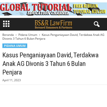
Beranda
Pidana Umum
Kasus Penganiayaan David, Terdakwa Anak AG
Divonis 3 Tahun 6 Bulan Penjara
PIDANA UMUM
Kasus Penganiayaan David, Terdakwa
Anak AG Divonis 3 Tahun 6 Bulan
Penjara
April 11, 2023