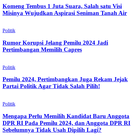
Komeng Tembus 1 Juta Suara, Salah satu Visi
Misinya Wujudkan Aspirasi Seniman Tanah Air
Politik
Rumor Korupsi Jelang Pemilu 2024 Jadi
Pertimbangan Memilih Capres
Politik
Pemilu 2024, Pertimbangkan Juga Rekam Jejak
Partai Politik Agar Tidak Salah Pilih!
Politik
Mengapa Perlu Memilih Kandidat Baru Anggota
DPR RI Pada Pemilu 2024, dan Anggota DPR RI
Sebelumnya Tidak Usah Dipilih Lagi?