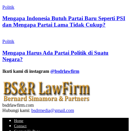
Politik
Mengapa Indonesia Butuh Partai Baru Seperti PSI
dan Mengapa Partai Lama Tidak Cukup?
Politik
Mengapa Harus Ada Partai Politik di Suatu
Negara?
Ikuti kami di instagram
@bsdrlawfirm
bsdrlawfirm.com
Hubungi kami:
bsdrmedia@gmail.com
Home
Contact