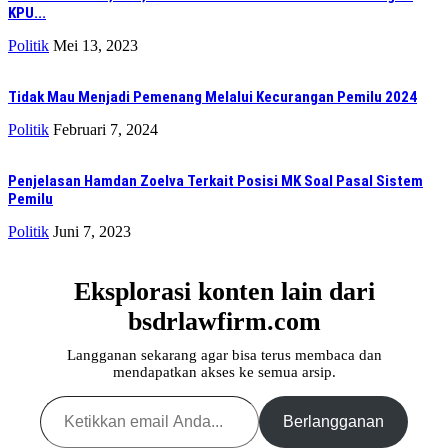
KPU...
Politik
Mei 13, 2023
Tidak Mau Menjadi Pemenang Melalui Kecurangan Pemilu 2024
Politik
Februari 7, 2024
Penjelasan Hamdan Zoelva Terkait Posisi MK Soal Pasal Sistem
Pemilu
Politik
Juni 7, 2023
Eksplorasi konten lain dari
bsdrlawfirm.com
Langganan sekarang agar bisa terus membaca dan
mendapatkan akses ke semua arsip.
Ketikkan email Anda...
Berlangganan