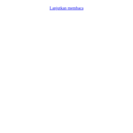
Lanjutkan membaca