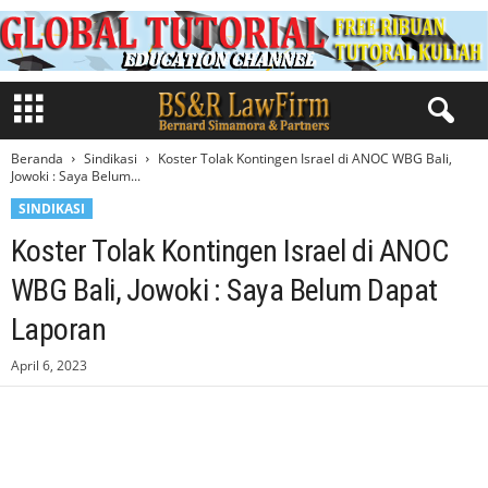
Beranda
Sindikasi
Koster Tolak Kontingen Israel di ANOC WBG Bali,
Jowoki : Saya Belum...
SINDIKASI
Koster Tolak Kontingen Israel di ANOC
WBG Bali, Jowoki : Saya Belum Dapat
Laporan
April 6, 2023