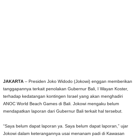
JAKARTA
– Presiden Joko Widodo (Jokowi) enggan memberikan
tanggapannya terkait penolakan Gubernur Bali, I Wayan Koster,
terhadap kedatangan kontingen Israel yang akan menghadiri
ANOC World Beach Games di Bali. Jokowi mengaku belum
mendapatkan laporan dari Gubernur Bali terkait hal tersebut.
“Saya belum dapat laporan ya. Saya belum dapat laporan,” ujar
Jokowi dalam keterangannya usai menanam padi di Kawasan