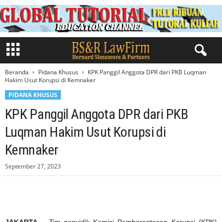
Beranda
Pidana Khusus
KPK Panggil Anggota DPR dari PKB Luqman
Hakim Usut Korupsi di Kemnaker
PIDANA KHUSUS
KPK Panggil Anggota DPR dari PKB
Luqman Hakim Usut Korupsi di
Kemnaker
September 27, 2023