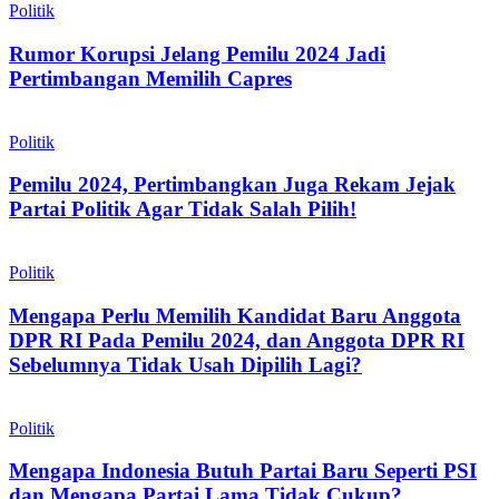
Politik
Rumor Korupsi Jelang Pemilu 2024 Jadi
Pertimbangan Memilih Capres
Politik
Pemilu 2024, Pertimbangkan Juga Rekam Jejak
Partai Politik Agar Tidak Salah Pilih!
Politik
Mengapa Perlu Memilih Kandidat Baru Anggota
DPR RI Pada Pemilu 2024, dan Anggota DPR RI
Sebelumnya Tidak Usah Dipilih Lagi?
Politik
Mengapa Indonesia Butuh Partai Baru Seperti PSI
dan Mengapa Partai Lama Tidak Cukup?