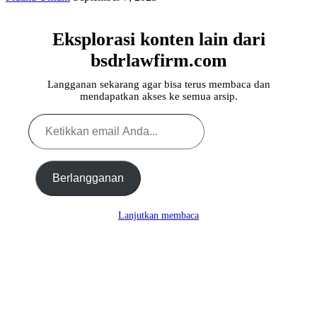
Eksplorasi konten lain dari
bsdrlawfirm.com
Langganan sekarang agar bisa terus membaca dan
mendapatkan akses ke semua arsip.
Ketikkan
email
Anda...
Berlangganan
Lanjutkan membaca