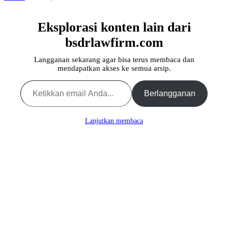
Eksplorasi konten lain dari
bsdrlawfirm.com
Langganan sekarang agar bisa terus membaca dan
mendapatkan akses ke semua arsip.
Ketikkan email Anda...
Berlangganan
Lanjutkan membaca