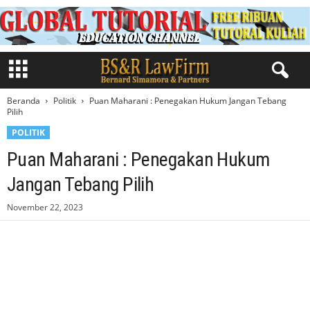
Beranda
Politik
Puan Maharani : Penegakan Hukum Jangan Tebang
Pilih
POLITIK
Puan Maharani : Penegakan Hukum
Jangan Tebang Pilih
November 22, 2023