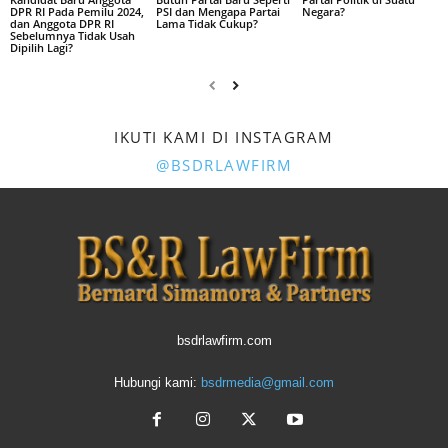
DPR RI Pada Pemilu 2024,
PSI dan Mengapa Partai
Negara?
dan Anggota DPR RI
Lama Tidak Cukup?
Sebelumnya Tidak Usah
Dipilih Lagi?
IKUTI KAMI DI INSTAGRAM
@BSDRLAWFIRM
bsdrlawfirm.com
Hubungi kami:
bsdrmedia@gmail.com