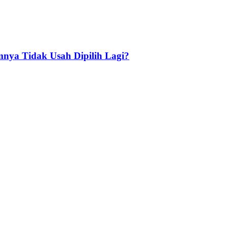
nya Tidak Usah Dipilih Lagi?