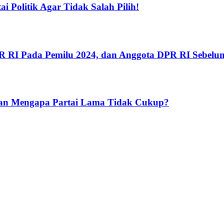
 Politik Agar Tidak Salah Pilih!
 RI Pada Pemilu 2024, dan Anggota DPR RI Sebelum
 dan Mengapa Partai Lama Tidak Cukup?