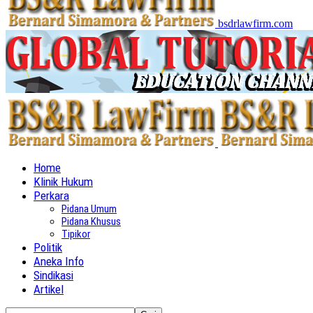
bsdrlawfirm.com
Home
Klinik Hukum
Perkara
Pidana Umum
Pidana Khusus
Tipikor
Politik
Aneka Info
Sindikasi
Artikel