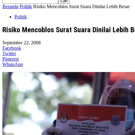
Beranda
Politik
Risiko Mencoblos Surat Suara Dinilai Lebih Besar
Politik
Risiko Mencoblos Surat Suara Dinilai Lebih 
September 22, 2008
Facebook
Twitter
Pinterest
WhatsApp