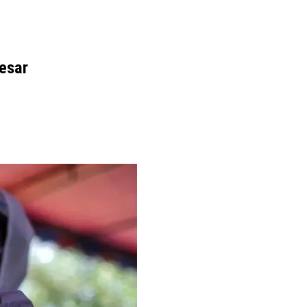
Besar