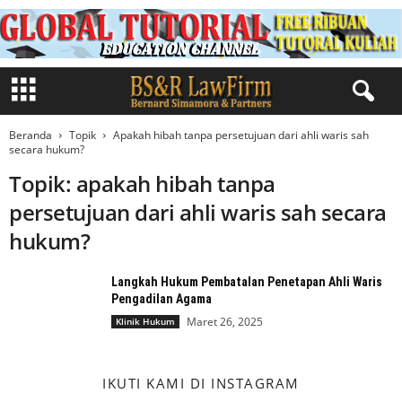
Beranda
Topik
Apakah hibah tanpa persetujuan dari ahli waris sah
secara hukum?
Topik: apakah hibah tanpa
persetujuan dari ahli waris sah secara
hukum?
Langkah Hukum Pembatalan Penetapan Ahli Waris
Pengadilan Agama
Maret 26, 2025
Klinik Hukum
IKUTI KAMI DI INSTAGRAM