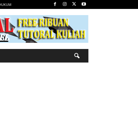
 HUKUM