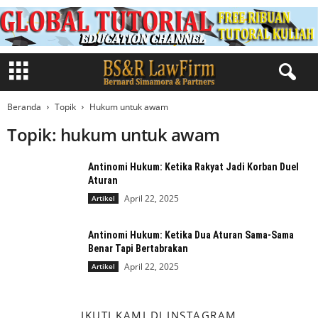
Beranda
Topik
Hukum untuk awam
Topik: hukum untuk awam
Antinomi Hukum: Ketika Rakyat Jadi Korban Duel
Aturan
April 22, 2025
Artikel
Antinomi Hukum: Ketika Dua Aturan Sama-Sama
Benar Tapi Bertabrakan
April 22, 2025
Artikel
IKUTI KAMI DI INSTAGRAM