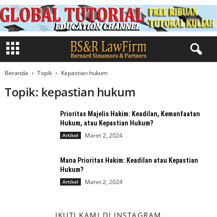
Beranda
Topik
Kepastian hukum
Topik: kepastian hukum
Prioritas Majelis Hakim: Keadilan, Kemanfaatan
Hukum, atau Kepastian Hukum?
Maret 2, 2024
Artikel
Mana Prioritas Hakim: Keadilan atau Kepastian
Hukum?
Maret 2, 2024
Artikel
IKUTI KAMI DI INSTAGRAM