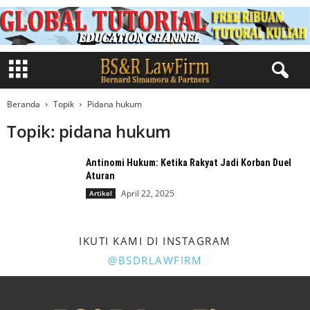
Beranda
Topik
Pidana hukum
Topik: pidana hukum
Antinomi Hukum: Ketika Rakyat Jadi Korban Duel
Aturan
April 22, 2025
Artikel
IKUTI KAMI DI INSTAGRAM
@BSDRLAWFIRM