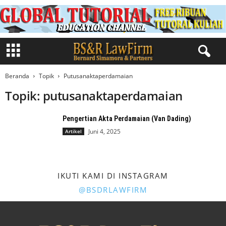
Beranda
Topik
Putusanaktaperdamaian
Topik: putusanaktaperdamaian
Pengertian Akta Perdamaian (Van Dading)
Juni 4, 2025
Artikel
IKUTI KAMI DI INSTAGRAM
@BSDRLAWFIRM