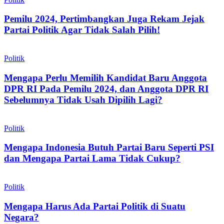
Pemilu 2024, Pertimbangkan Juga Rekam Jejak
Partai Politik Agar Tidak Salah Pilih!
Politik
Mengapa Perlu Memilih Kandidat Baru Anggota
DPR RI Pada Pemilu 2024, dan Anggota DPR RI
Sebelumnya Tidak Usah Dipilih Lagi?
Politik
Mengapa Indonesia Butuh Partai Baru Seperti PSI
dan Mengapa Partai Lama Tidak Cukup?
Politik
Mengapa Harus Ada Partai Politik di Suatu
Negara?