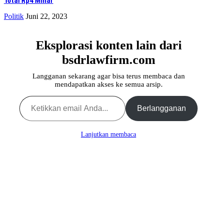
Total Rp4 Miliar
Politik
Juni 22, 2023
Eksplorasi konten lain dari
bsdrlawfirm.com
Langganan sekarang agar bisa terus membaca dan
mendapatkan akses ke semua arsip.
Ketikkan email Anda...
Berlangganan
Lanjutkan membaca