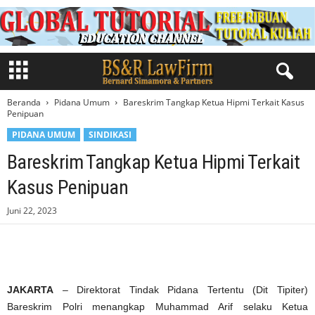
Beranda
Pidana Umum
Bareskrim Tangkap Ketua Hipmi Terkait Kasus
Penipuan
PIDANA UMUM
SINDIKASI
Bareskrim Tangkap Ketua Hipmi Terkait
Kasus Penipuan
Juni 22, 2023
JAKARTA
– Direktorat Tindak Pidana Tertentu (Dit Tipiter)
Bareskrim Polri menangkap Muhammad Arif selaku Ketua