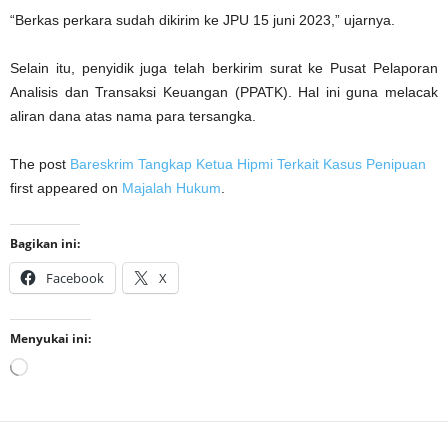
“Berkas perkara sudah dikirim ke JPU 15 juni 2023,” ujarnya.
Selain itu, penyidik juga telah berkirim surat ke Pusat Pelaporan
Analisis dan Transaksi Keuangan (PPATK). Hal ini guna melacak
aliran dana atas nama para tersangka.
The post
Bareskrim Tangkap Ketua Hipmi Terkait Kasus Penipuan
first appeared on
Majalah Hukum
.
Bagikan ini:
Facebook
X
Menyukai ini:
Memuat...