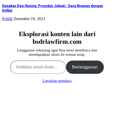
Gunakan Dasi Kuning, Presiden Jokowi : Saya Nyaman dengan
Golkar
Politik
Desember 19, 2023
Eksplorasi konten lain dari
bsdrlawfirm.com
Langganan sekarang agar bisa terus membaca dan
mendapatkan akses ke semua arsip.
Ketikkan email Anda...
Berlangganan
Lanjutkan membaca