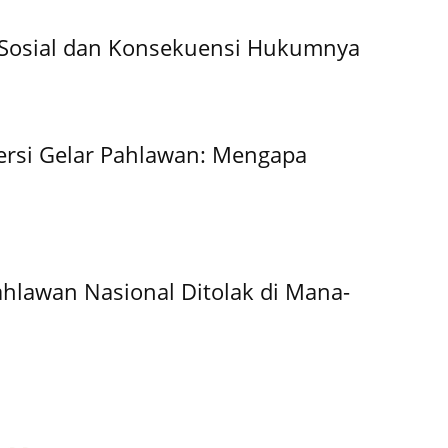
 Sosial dan Konsekuensi Hukumnya
ersi Gelar Pahlawan: Mengapa
hlawan Nasional Ditolak di Mana-