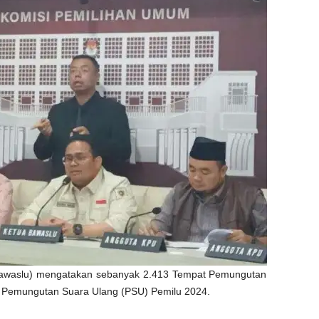
awaslu) mengatakan sebanyak 2.413 Tempat Pemungutan
 Pemungutan Suara Ulang (PSU) Pemilu 2024.