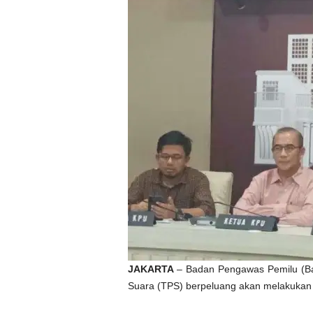
JAKARTA
– Badan Pengawas Pemilu (B
Suara (TPS) berpeluang akan melakukan