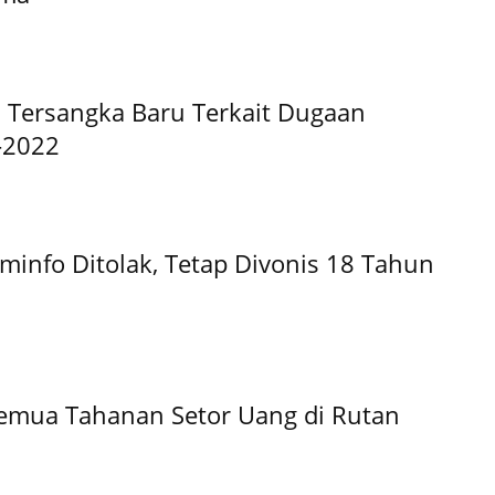
 Tersangka Baru Terkait Dugaan
-2022
minfo Ditolak, Tetap Divonis 18 Tahun
emua Tahanan Setor Uang di Rutan