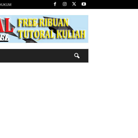
 HUKUM