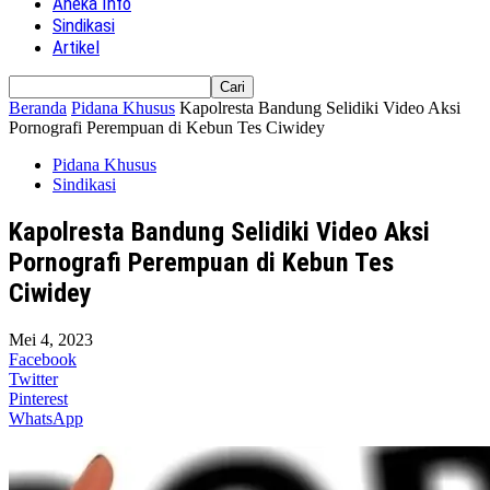
Aneka Info
Sindikasi
Artikel
Beranda
Pidana Khusus
Kapolresta Bandung Selidiki Video Aksi
Pornografi Perempuan di Kebun Tes Ciwidey
Pidana Khusus
Sindikasi
Kapolresta Bandung Selidiki Video Aksi
Pornografi Perempuan di Kebun Tes
Ciwidey
Mei 4, 2023
Facebook
Twitter
Pinterest
WhatsApp