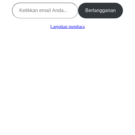
Ketikkan
email
Berlangganan
Anda...
Lanjutkan membaca