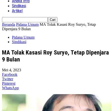
Aneka Info
Sindikasi
Artikel
Beranda
Pidana Umum
MA Tolak Kasasi Roy Suryo, Tetap
Dipenjara 9 Bulan
Pidana Umum
Sindikasi
MA Tolak Kasasi Roy Suryo, Tetap Dipenjara
9 Bulan
Mei 4, 2023
Facebook
Twitter
Pinterest
WhatsApp