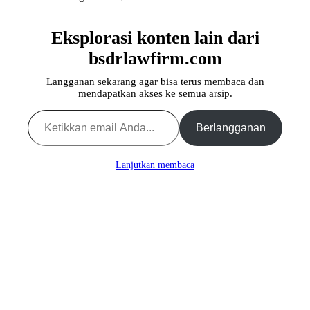
Eksplorasi konten lain dari
bsdrlawfirm.com
Langganan sekarang agar bisa terus membaca dan
mendapatkan akses ke semua arsip.
Ketikkan email Anda...
Berlangganan
Lanjutkan membaca