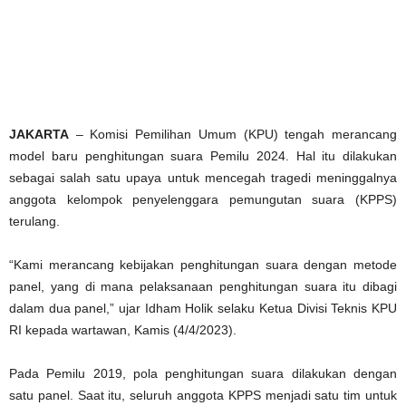
JAKARTA
– Komisi Pemilihan Umum (KPU) tengah merancang
model baru penghitungan suara Pemilu 2024. Hal itu dilakukan
sebagai salah satu upaya untuk mencegah tragedi meninggalnya
anggota kelompok penyelenggara pemungutan suara (KPPS)
terulang.
“Kami merancang kebijakan penghitungan suara dengan metode
panel, yang di mana pelaksanaan penghitungan suara itu dibagi
dalam dua panel,” ujar Idham Holik selaku Ketua Divisi Teknis KPU
RI kepada wartawan, Kamis (4/4/2023).
Pada Pemilu 2019, pola penghitungan suara dilakukan dengan
satu panel. Saat itu, seluruh anggota KPPS menjadi satu tim untuk