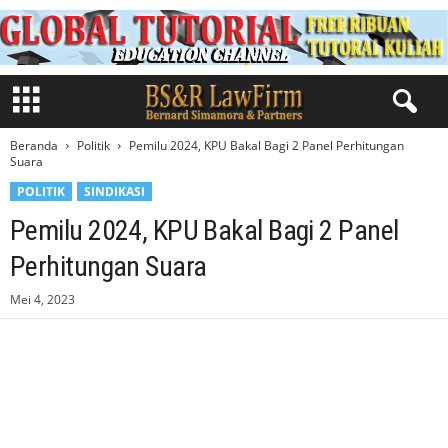
Beranda
Politik
Pemilu 2024, KPU Bakal Bagi 2 Panel Perhitungan
Suara
POLITIK
SINDIKASI
Pemilu 2024, KPU Bakal Bagi 2 Panel
Perhitungan Suara
Mei 4, 2023