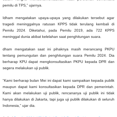
pemilu di TPS,” ujarnya.
Idham mengatakan upaya-upaya yang dilakukan tersebut agar
tragedi meninggalnya ratusan KPPS tidak terulang kembali di
Pemilu 2024. Diketahui, pada Pemilu 2019, ada 722 KPPS
meninggal dunia akibat kelelahan saat penghitungan suara.
dham mengatakan saat ini pihaknya masih merancang PKPU
tentang pemungutan dan penghitungan suara Pemilu 2024. Dia
berharap KPU dapat mengkonsultasikan PKPU kepada DPR dan
segera melakukan uji publik.
“Kami berharap bulan Mei ini dapat kami sampaikan kepada publik
maupun dapat kami konsultasikan kepada DPR dan pemerintah.
Kami akan melakukan uji publik, rencananya uji publik ini tidak
hanya dilakukan di Jakarta, tapi juga uji publik dilakukan di seluruh
Indonesia,” ujar dia.