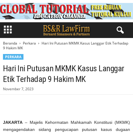
Beranda
Perkara
Hari Ini Putusan MKMK Kasus Langgar Etik Terhadap
9 Hakim MK
PERKARA
Hari Ini Putusan MKMK Kasus Langgar
Etik Terhadap 9 Hakim MK
November 7, 2023
JAKARTA
– Majelis Kehormatan Mahkamah Konstitusi (MKMK)
mengagendakan sidang pengucapan putusan kasus dugaan