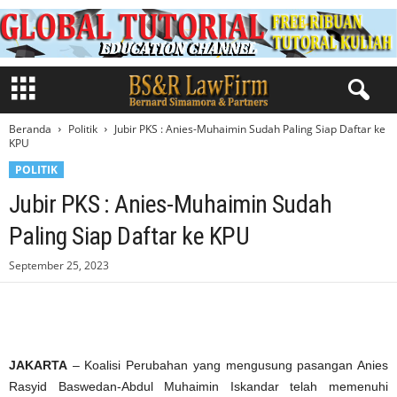
Beranda
Politik
Jubir PKS : Anies-Muhaimin Sudah Paling Siap Daftar ke
KPU
POLITIK
Jubir PKS : Anies-Muhaimin Sudah
Paling Siap Daftar ke KPU
September 25, 2023
JAKARTA
– Koalisi Perubahan yang mengusung pasangan Anies
Rasyid Baswedan-Abdul Muhaimin Iskandar telah memenuhi