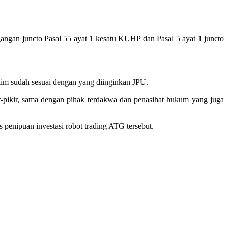
ngan juncto Pasal 55 ayat 1 kesatu KUHP dan Pasal 5 ayat 1 juncto
im sudah sesuai dengan yang diinginkan JPU.
r-pikir, sama dengan pihak terdakwa dan penasihat hukum yang juga
penipuan investasi robot trading ATG tersebut.