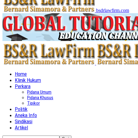
bsdrlawfirm.com
Home
Klinik Hukum
Perkara
Pidana Umum
Pidana Khusus
Tipikor
Politik
Aneka Info
Sindikasi
Artikel