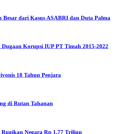
ih Besar dari Kasus ASABRI dan Duta Palma
t Dugaan Korupsi IUP PT Timah 2015-2022
ivonis 18 Tahun Penjara
ng di Rutan Tahanan
Rugikan Negara Rp 1,77 Triliun