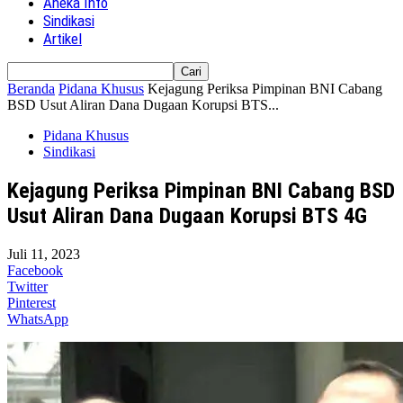
Aneka Info
Sindikasi
Artikel
Beranda
Pidana Khusus
Kejagung Periksa Pimpinan BNI Cabang
BSD Usut Aliran Dana Dugaan Korupsi BTS...
Pidana Khusus
Sindikasi
Kejagung Periksa Pimpinan BNI Cabang BSD
Usut Aliran Dana Dugaan Korupsi BTS 4G
Juli 11, 2023
Facebook
Twitter
Pinterest
WhatsApp