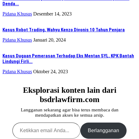
Denda...
Pidana Khusus
Desember 14, 2023
Kasus Robot Trading, Wahyu Kenzo Divonis 10 Tahun Penjara
Pidana Khusus
Januari 20, 2024
Kasus Dugaan Pemerasan Terhadap Eks Mentan SYL, KPK Bantah
Lindungi Firli...
Pidana Khusus
Oktober 24, 2023
Eksplorasi konten lain dari
bsdrlawfirm.com
Langganan sekarang agar bisa terus membaca dan
mendapatkan akses ke semua arsip.
Ketikkan email Anda...
Berlangganan