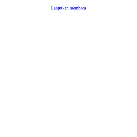
Lanjutkan membaca