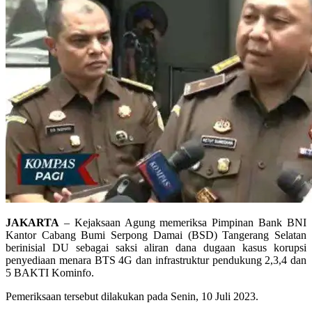
JAKARTA
– Kejaksaan Agung memeriksa Pimpinan Bank BNI
Kantor Cabang Bumi Serpong Damai (BSD) Tangerang Selatan
berinisial DU sebagai saksi aliran dana dugaan kasus korupsi
penyediaan menara BTS 4G dan infrastruktur pendukung 2,3,4 dan
5 BAKTI Kominfo.
Pemeriksaan tersebut dilakukan pada Senin, 10 Juli 2023.