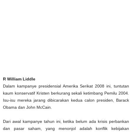
R William Liddle
Dalam kampanye presidensial Amerika Serikat 2008 ini, tuntutan
kaum konservatif Kristen berkurang sekali ketimbang Pemilu 2004.
Isu-isu mereka jarang dibicarakan kedua calon presiden, Barack
Obama dan John McCain.
Dari awal kampanye tahun ini, ketika belum ada krisis perbankan
dan pasar saham, yang menonjol adalah konflik kebijakan