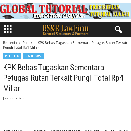
Beranda
Politik
KPK Bebas Tugaskan Sementara Petugas Rutan Terkait
Pungli Total Rp4 Miliar
POLITIK
SINDIKASI
KPK Bebas Tugaskan Sementara
Petugas Rutan Terkait Pungli Total Rp4
Miliar
Juni 22, 2023