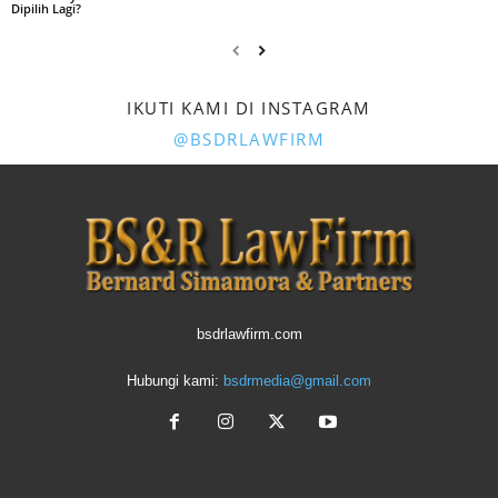
Dipilih Lagi?
IKUTI KAMI DI INSTAGRAM
@BSDRLAWFIRM
bsdrlawfirm.com
Hubungi kami:
bsdrmedia@gmail.com