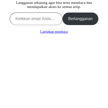
Langganan sekarang agar bisa terus membaca dan
mendapatkan akses ke semua arsip.
Ketikkan email Anda...
Berlangganan
Lanjutkan membaca