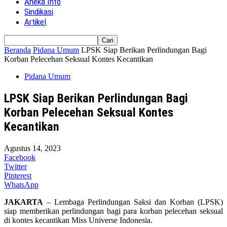
Aneka Info
Sindikasi
Artikel
Beranda
Pidana Umum
LPSK Siap Berikan Perlindungan Bagi
Korban Pelecehan Seksual Kontes Kecantikan
Pidana Umum
LPSK Siap Berikan Perlindungan Bagi
Korban Pelecehan Seksual Kontes
Kecantikan
Agustus 14, 2023
Facebook
Twitter
Pinterest
WhatsApp
JAKARTA
– Lembaga Perlindungan Saksi dan Korban (LPSK)
siap memberikan perlindungan bagi para korban pelecehan seksual
di kontes kecantikan Miss Universe Indonesia.