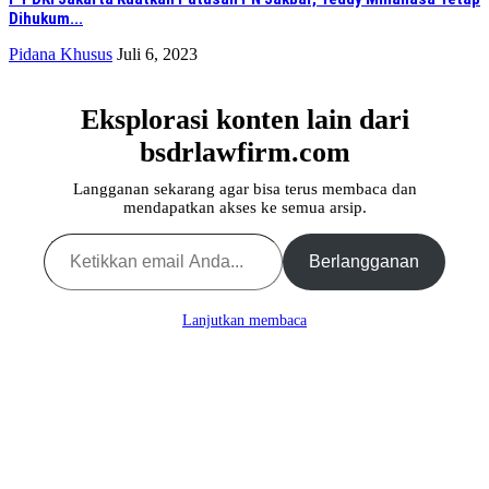
Dihukum...
Pidana Khusus
Juli 6, 2023
Eksplorasi konten lain dari
bsdrlawfirm.com
Langganan sekarang agar bisa terus membaca dan
mendapatkan akses ke semua arsip.
Ketikkan email Anda...
Berlangganan
Lanjutkan membaca