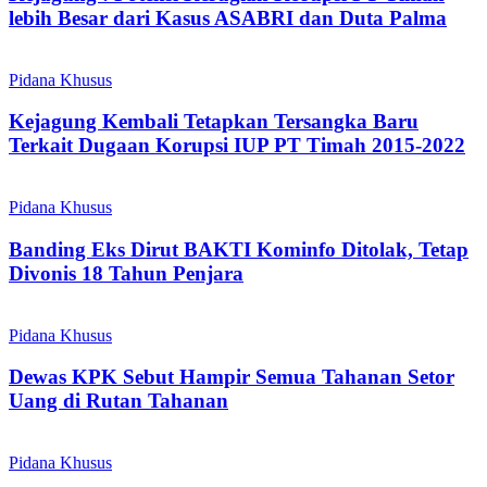
lebih Besar dari Kasus ASABRI dan Duta Palma
Pidana Khusus
Kejagung Kembali Tetapkan Tersangka Baru
Terkait Dugaan Korupsi IUP PT Timah 2015-2022
Pidana Khusus
Banding Eks Dirut BAKTI Kominfo Ditolak, Tetap
Divonis 18 Tahun Penjara
Pidana Khusus
Dewas KPK Sebut Hampir Semua Tahanan Setor
Uang di Rutan Tahanan
Pidana Khusus