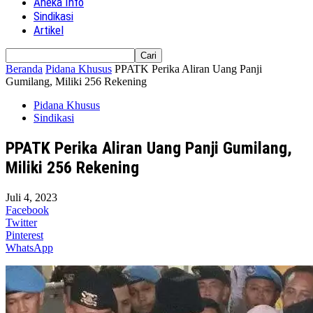
Aneka Info
Sindikasi
Artikel
Beranda
Pidana Khusus
PPATK Perika Aliran Uang Panji
Gumilang, Miliki 256 Rekening
Pidana Khusus
Sindikasi
PPATK Perika Aliran Uang Panji Gumilang,
Miliki 256 Rekening
Juli 4, 2023
Facebook
Twitter
Pinterest
WhatsApp