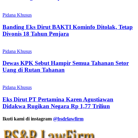
Pidana Khusus
Banding Eks Dirut BAKTI Kominfo Ditolak, Tetap
Divonis 18 Tahun Penjara
Pidana Khusus
Dewas KPK Sebut Hampir Semua Tahanan Setor
Uang di Rutan Tahanan
Pidana Khusus
Eks Dirut PT Pertamina Karen Agustiawan
Didakwa Rugikan Negara Rp 1,77 Triliun
Ikuti kami di instagram
@bsdrlawfirm