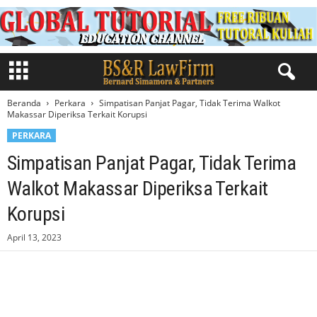
Beranda
Perkara
Simpatisan Panjat Pagar, Tidak Terima Walkot
Makassar Diperiksa Terkait Korupsi
PERKARA
Simpatisan Panjat Pagar, Tidak Terima
Walkot Makassar Diperiksa Terkait
Korupsi
April 13, 2023