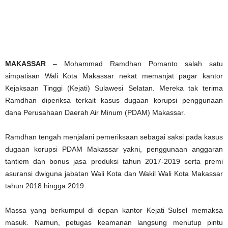
MAKASSAR
– Mohammad Ramdhan Pomanto salah satu
simpatisan Wali Kota Makassar nekat memanjat pagar kantor
Kejaksaan Tinggi (Kejati) Sulawesi Selatan. Mereka tak terima
Ramdhan diperiksa terkait kasus dugaan korupsi penggunaan
dana Perusahaan Daerah Air Minum (PDAM) Makassar.
Ramdhan tengah menjalani pemeriksaan sebagai saksi pada kasus
dugaan korupsi PDAM Makassar yakni, penggunaan anggaran
tantiem dan bonus jasa produksi tahun 2017-2019 serta premi
asuransi dwiguna jabatan Wali Kota dan Wakil Wali Kota Makassar
tahun 2018 hingga 2019.
Massa yang berkumpul di depan kantor Kejati Sulsel memaksa
masuk. Namun, petugas keamanan langsung menutup pintu