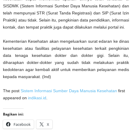
SISDMK (Sistem Informasi Sumber Daya Manusia Kesehatan) dan
telah mempunyai STR (Surat Tanda Registrasi) dan SIP (Surat Izin
Praktik) atau tidak. Selain itu, pengkinian data pendidikan, informasi
kontak, dan tempat praktik juga dapat dilakukan melalui portal ini.
Kementerian Kesehatan akan mengeluarkan surat edaran ke dinas
kesehatan atau fasilitas pelayanan kesehatan terkait pengkinian
data tenaga kesehatan dokter dan dokter gigi. Selain itu,
diharapkan dokter-dokter yang sudah tidak melakukan praktik
kedokteran agar kembali aktif untuk memberikan pelayanan medis
kepada masyarakat. (Ind)
The post
Sistem Informasi Sumber Daya Manusia Kesehatan
first
appeared on
indikasi.id
.
Bagikan ini:
Facebook
X