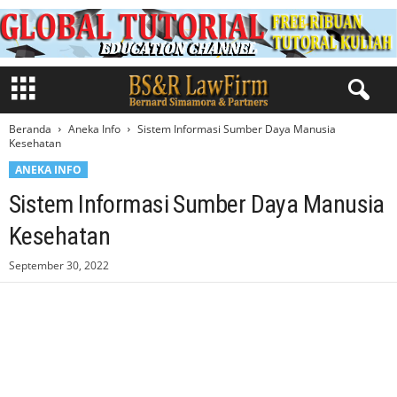
Beranda
Aneka Info
Sistem Informasi Sumber Daya Manusia
Kesehatan
ANEKA INFO
Sistem Informasi Sumber Daya Manusia
Kesehatan
September 30, 2022