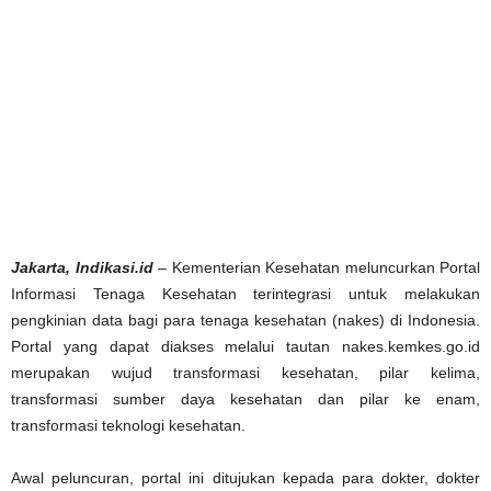
Jakarta, Indikasi.id
– Kementerian Kesehatan meluncurkan Portal
Informasi Tenaga Kesehatan terintegrasi untuk melakukan
pengkinian data bagi para tenaga kesehatan (nakes) di Indonesia.
Portal yang dapat diakses melalui tautan nakes.kemkes.go.id
merupakan wujud transformasi kesehatan, pilar kelima,
transformasi sumber daya kesehatan dan pilar ke enam,
transformasi teknologi kesehatan.
Awal peluncuran, portal ini ditujukan kepada para dokter, dokter