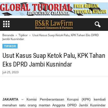
Beranda
Tipikor
Usut Kasus Suap Ketok Palu, KPK Tahan Eks DPRD
Jambi Kusnindar
TIPIKOR
Usut Kasus Suap Ketok Palu, KPK Tahan
Eks DPRD Jambi Kusnindar
Juli 25, 2023
JAKARTA
– Komisi Pemberantasan Korupsi (KPK) kembali
menahan satu orang mantan Anggota DPRD Jambi Kusnindar