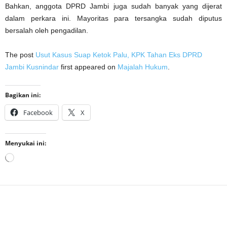
Bahkan, anggota DPRD Jambi juga sudah banyak yang dijerat
dalam perkara ini. Mayoritas para tersangka sudah diputus
bersalah oleh pengadilan.
The post
Usut Kasus Suap Ketok Palu, KPK Tahan Eks DPRD
Jambi Kusnindar
first appeared on
Majalah Hukum
.
Bagikan ini:
Facebook
X
Menyukai ini:
Memuat...