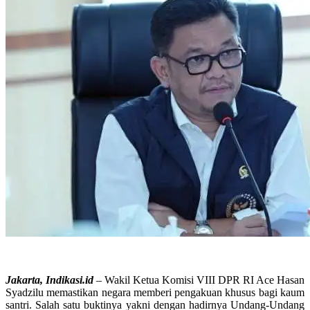
Jakarta, Indikasi.id
– Wakil Ketua Komisi VIII DPR RI Ace Hasan
Syadzilu memastikan negara memberi pengakuan khusus bagi kaum
santri. Salah satu buktinya yakni dengan hadirnya Undang-Undang