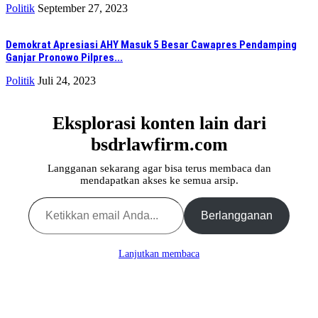
Politik
September 27, 2023
Demokrat Apresiasi AHY Masuk 5 Besar Cawapres Pendamping
Ganjar Pronowo Pilpres...
Politik
Juli 24, 2023
Eksplorasi konten lain dari
bsdrlawfirm.com
Langganan sekarang agar bisa terus membaca dan
mendapatkan akses ke semua arsip.
Ketikkan email Anda...
Berlangganan
Lanjutkan membaca