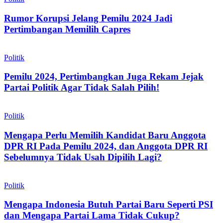
Rumor Korupsi Jelang Pemilu 2024 Jadi
Pertimbangan Memilih Capres
Politik
Pemilu 2024, Pertimbangkan Juga Rekam Jejak
Partai Politik Agar Tidak Salah Pilih!
Politik
Mengapa Perlu Memilih Kandidat Baru Anggota
DPR RI Pada Pemilu 2024, dan Anggota DPR RI
Sebelumnya Tidak Usah Dipilih Lagi?
Politik
Mengapa Indonesia Butuh Partai Baru Seperti PSI
dan Mengapa Partai Lama Tidak Cukup?