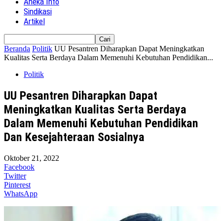
Aneka Info
Sindikasi
Artikel
Beranda
Politik
UU Pesantren Diharapkan Dapat Meningkatkan
Kualitas Serta Berdaya Dalam Memenuhi Kebutuhan Pendidikan...
Politik
UU Pesantren Diharapkan Dapat
Meningkatkan Kualitas Serta Berdaya
Dalam Memenuhi Kebutuhan Pendidikan
Dan Kesejahteraan Sosialnya
Oktober 21, 2022
Facebook
Twitter
Pinterest
WhatsApp