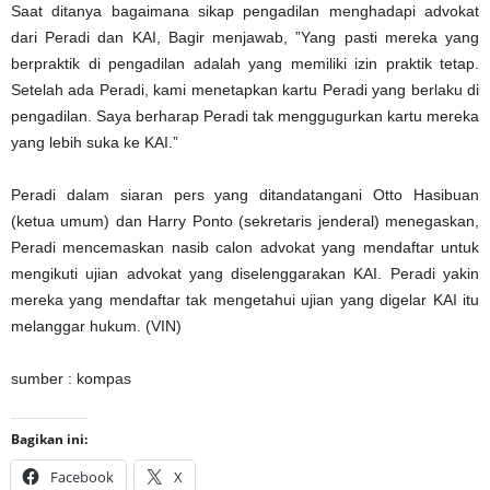
Saat ditanya bagaimana sikap pengadilan menghadapi advokat
dari Peradi dan KAI, Bagir menjawab, ”Yang pasti mereka yang
berpraktik di pengadilan adalah yang memiliki izin praktik tetap.
Setelah ada Peradi, kami menetapkan kartu Peradi yang berlaku di
pengadilan. Saya berharap Peradi tak menggugurkan kartu mereka
yang lebih suka ke KAI.”
Peradi dalam siaran pers yang ditandatangani Otto Hasibuan
(ketua umum) dan Harry Ponto (sekretaris jenderal) menegaskan,
Peradi mencemaskan nasib calon advokat yang mendaftar untuk
mengikuti ujian advokat yang diselenggarakan KAI. Peradi yakin
mereka yang mendaftar tak mengetahui ujian yang digelar KAI itu
melanggar hukum. (VIN)
sumber : kompas
Bagikan ini:
Facebook
X