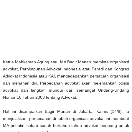
Ketua Mahkamah Agung atau MA Bagir Manan meminta organisasi
advokat, Perhimpunan Advokat Indonesia atau Peradi dan Kongres
Advokat Indonesia atau KAI, mengedepankan persatuan organisasi
dan menahan diri. Perpecahan advokat akan melemahkan posisi
advokat dan langkah mundur dari semangat Undang-Undang
Nomor 18 Tahun 2003 tentang Advokat.
Hal ini disampaikan Bagir Manan di Jakarta, Kamis (14/8). Ia
menjelaskan, perpecahan di tubuh organisasi advokat ini membuat
MA prihatin sebab sudah bertahun-tahun advokat berjuang untuk