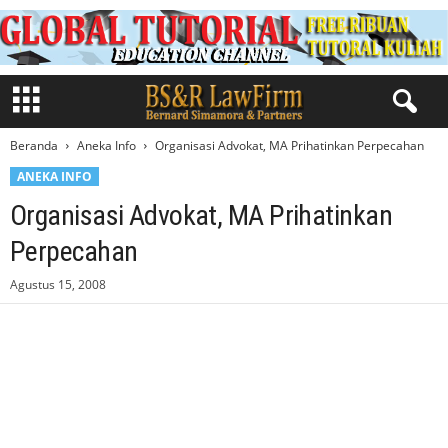
Beranda
Aneka Info
Organisasi Advokat, MA Prihatinkan Perpecahan
ANEKA INFO
Organisasi Advokat, MA Prihatinkan
Perpecahan
Agustus 15, 2008