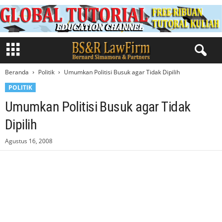
Beranda
Politik
Umumkan Politisi Busuk agar Tidak Dipilih
POLITIK
Umumkan Politisi Busuk agar Tidak
Dipilih
Agustus 16, 2008