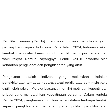
Pemilihan umum (Pemilu) merupakan proses demokratis yang
penting bagi negara Indonesia. Pada tahun 2024, Indonesia akan
kembali menggelar Pemilu untuk memilih pemimpin negara dan
wakil rakyat. Namun, sayangnya, Pemilu kali ini diwarnai oleh
kehadiran penghianat dan penghianatan yang akut.
Penghianat adalah individu yang melakukan tindakan
pengkhianatan terhadap negara, partai politik, atau pemimpin yang
dipilih oleh rakyat. Mereka biasanya memiliki motif dan kepentingan
pribadi yang mengalahkan kepentingan bersama. Dalam konteks
Pemilu 2024, penghianatan ini bisa terjadi dalam berbagai bentuk,
seperti pengkhianatan terhadap partai politik, pengkhianatan