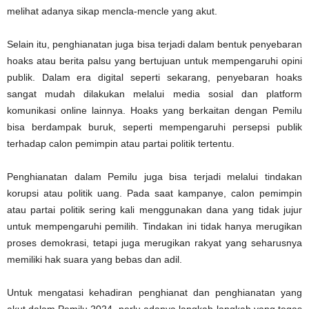
melihat adanya sikap mencla-mencle yang akut.
Selain itu, penghianatan juga bisa terjadi dalam bentuk penyebaran
hoaks atau berita palsu yang bertujuan untuk mempengaruhi opini
publik. Dalam era digital seperti sekarang, penyebaran hoaks
sangat mudah dilakukan melalui media sosial dan platform
komunikasi online lainnya. Hoaks yang berkaitan dengan Pemilu
bisa berdampak buruk, seperti mempengaruhi persepsi publik
terhadap calon pemimpin atau partai politik tertentu.
Penghianatan dalam Pemilu juga bisa terjadi melalui tindakan
korupsi atau politik uang. Pada saat kampanye, calon pemimpin
atau partai politik sering kali menggunakan dana yang tidak jujur
untuk mempengaruhi pemilih. Tindakan ini tidak hanya merugikan
proses demokrasi, tetapi juga merugikan rakyat yang seharusnya
memiliki hak suara yang bebas dan adil.
Untuk mengatasi kehadiran penghianat dan penghianatan yang