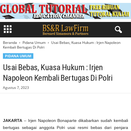
Beranda
Pidana Umum
Usai Bebas, Kuasa Hukum : Irjen Napoleon
Kembali Bertugas Di Polri
PIDANA UMUM
Usai Bebas, Kuasa Hukum : Irjen
Napoleon Kembali Bertugas Di Polri
Agustus 7, 2023
JAKARTA
– Irjen Napoleon Bonaparte dikabarkan sudah kembali
bertugas sebagai anggota Polri usai resmi bebas dari penjara